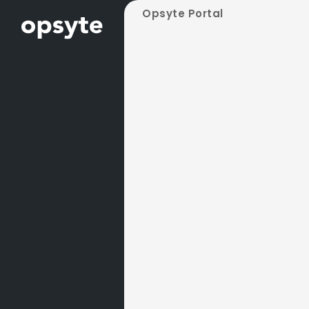
Opsyte Portal